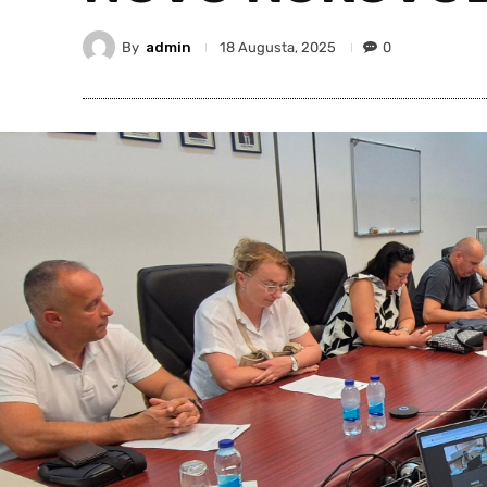
By
admin
0
18 Augusta, 2025