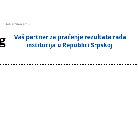
- Advertisement -