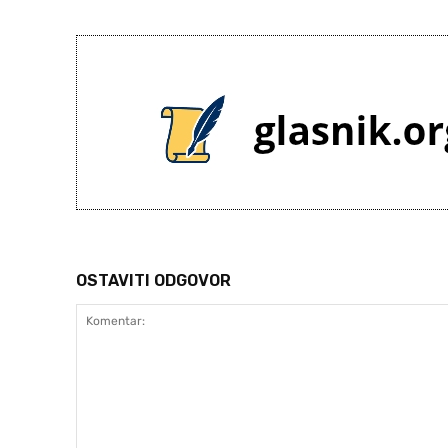
OSTAVITI ODGOVOR