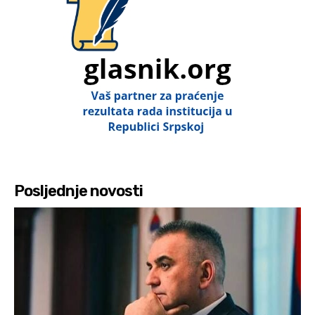
Posljednje novosti