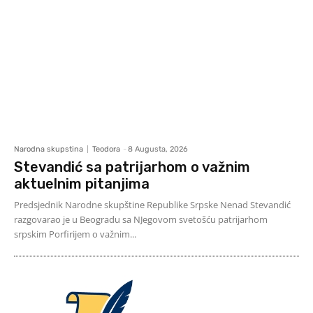
Narodna skupstina
Teodora
-
8 Augusta, 2026
Stevandić sa patrijarhom o važnim
aktuelnim pitanjima
Predsjednik Narodne skupštine Republike Srpske Nenad Stevandić
razgovarao je u Beogradu sa NJegovom svetošću patrijarhom
srpskim Porfirijem o važnim...