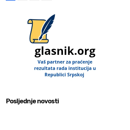
Posljednje novosti