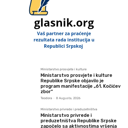
Ministarstvo prosvjete i kulture
Ministarstvo prosvjete i kulture
Republike Srpske objavilo je
program manifestacije „61. Kočićev
zbor“
Teodora
-
8 Augusta, 2026
Ministarstvo privrede i preduzetništva
Ministarstvo privrede i
preduzetništva Republike Srpske
započelo sa aktivnostima vršenja