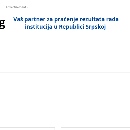
- Advertisement -