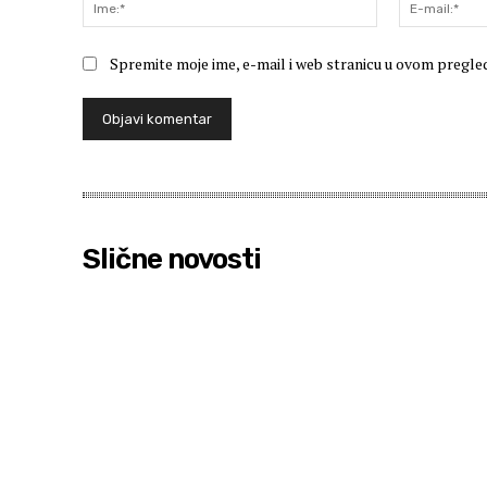
Ime:*
Spremite moje ime, e-mail i web stranicu u ovom pregle
Slične novosti