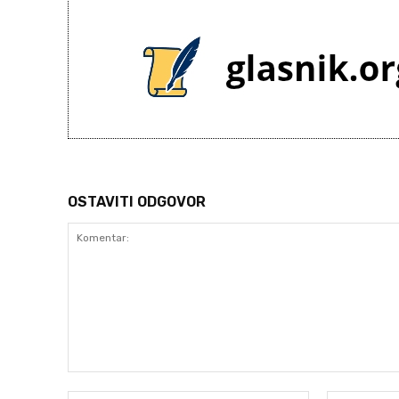
OSTAVITI ODGOVOR
Komentar: