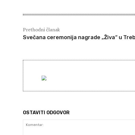
Prethodni članak
Svečana ceremonija nagrade „Živa“ u Treb
OSTAVITI ODGOVOR