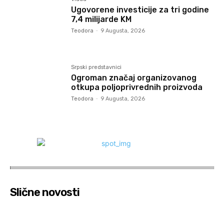
Ugovorene investicije za tri godine
7,4 milijarde KM
Teodora
-
9 Augusta, 2026
Srpski predstavnici
Ogroman značaj organizovanog
otkupa poljoprivrednih proizvoda
Teodora
-
9 Augusta, 2026
Slične novosti