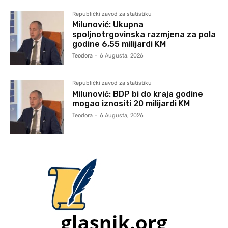
Republički zavod za statistiku
Milunović: Ukupna
spoljnotrgovinska razmjena za pola
godine 6,55 milijardi KM
Teodora
-
6 Augusta, 2026
Republički zavod za statistiku
Milunović: BDP bi do kraja godine
mogao iznositi 20 milijardi KM
Teodora
-
6 Augusta, 2026