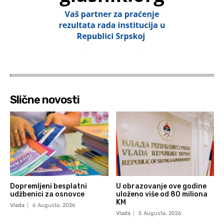
Slične novosti
Dopremljeni besplatni
U obrazovanje ove godine
udžbenici za osnovce
uloženo više od 80 miliona
KM
Vlada
6 Augusta, 2026
Vlada
5 Augusta, 2026