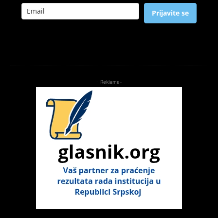
Prijavite se
- Reklama-