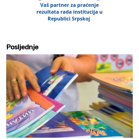
Posljednje