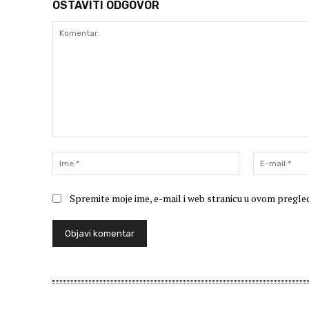
OSTAVITI ODGOVOR
Komentar:
Ime:*
Spremite moje ime, e-mail i web stranicu u ovom pregle