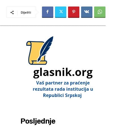
Dijeliti
Posljednje