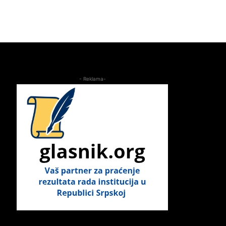
- Reklama-