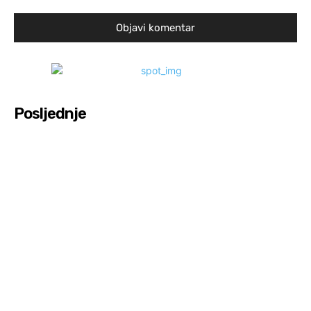
Posljednje