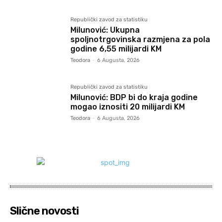
Republički zavod za statistiku
Milunović: Ukupna
spoljnotrgovinska razmjena za pola
godine 6,55 milijardi KM
Teodora
-
6 Augusta, 2026
Republički zavod za statistiku
Milunović: BDP bi do kraja godine
mogao iznositi 20 milijardi KM
Teodora
-
6 Augusta, 2026
Slične novosti