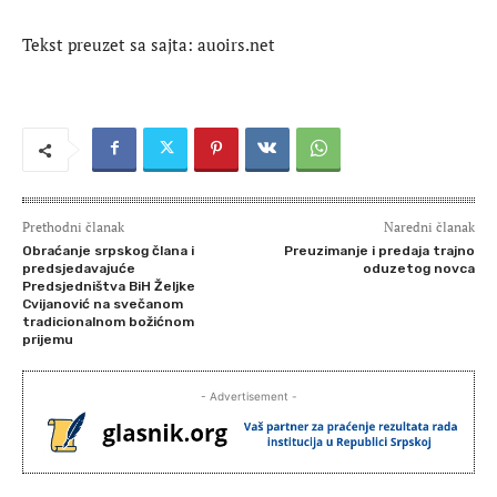
Tekst preuzet sa sajta: auoirs.net
Prethodni članak
Naredni članak
Obraćanje srpskog člana i
Preuzimanje i predaja trajno
predsjedavajuće
oduzetog novca
Predsjedništva BiH Željke
Cvijanović na svečanom
tradicionalnom božićnom
prijemu
- Advertisement -