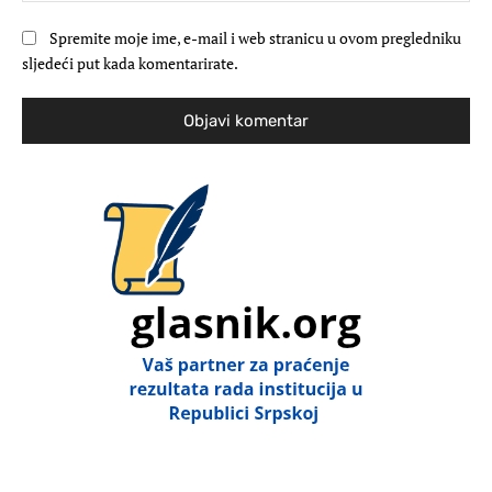
Spremite moje ime, e-mail i web stranicu u ovom pregledniku
sljedeći put kada komentarirate.