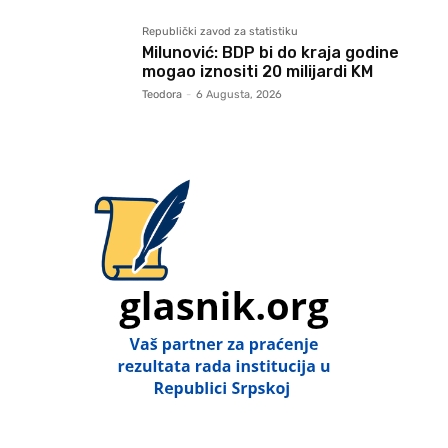
Republički zavod za statistiku
Milunović: BDP bi do kraja godine
mogao iznositi 20 milijardi KM
Teodora
-
6 Augusta, 2026