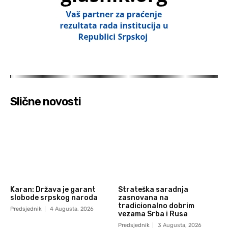
Slične novosti
Karan: Država je garant
Strateška saradnja
slobode srpskog naroda
zasnovana na
tradicionalno dobrim
Predsjednik
4 Augusta, 2026
vezama Srba i Rusa
Predsjednik
3 Augusta, 2026