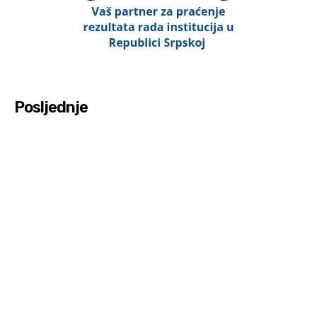
Posljednje