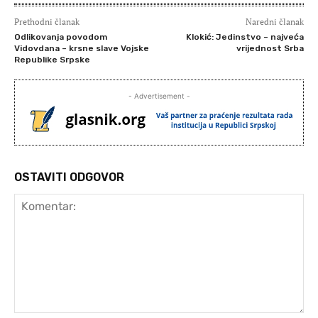
Prethodni članak
Naredni članak
Odlikovanja povodom
Klokić: Jedinstvo – najveća
Vidovdana – krsne slave Vojske
vrijednost Srba
Republike Srpske
- Advertisement -
OSTAVITI ODGOVOR