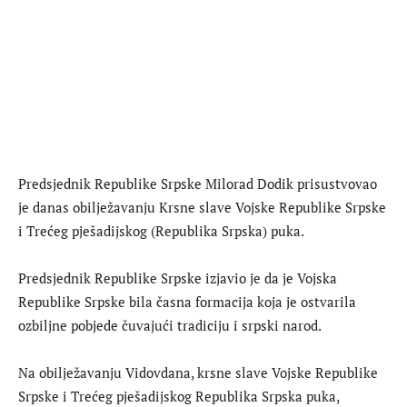
Predsjednik Republike Srpske Milorad Dodik prisustvovao
je danas obilježavanju Krsne slave Vojske Republike Srpske
i Trećeg pješadijskog (Republika Srpska) puka.
Predsjednik Republike Srpske izjavio je da je Vojska
Republike Srpske bila časna formacija koja je ostvarila
ozbiljne pobjede čuvajući tradiciju i srpski narod.
Na obilježavanju Vidovdana, krsne slave Vojske Republike
Srpske i Trećeg pješadijskog Republika Srpska puka,