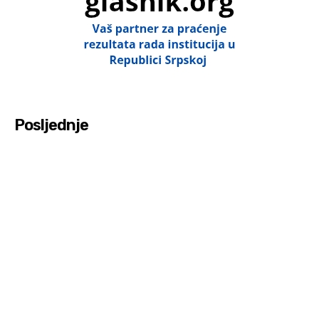
Posljednje