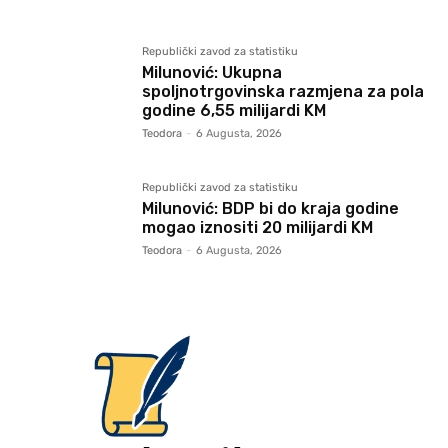
Republički zavod za statistiku
Milunović: Ukupna
spoljnotrgovinska razmjena za pola
godine 6,55 milijardi KM
Teodora
-
6 Augusta, 2026
Republički zavod za statistiku
Milunović: BDP bi do kraja godine
mogao iznositi 20 milijardi KM
Teodora
-
6 Augusta, 2026