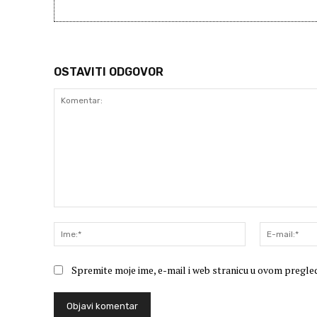
OSTAVITI ODGOVOR
Komentar:
Ime:*
Spremite moje ime, e-mail i web stranicu u ovom pregle