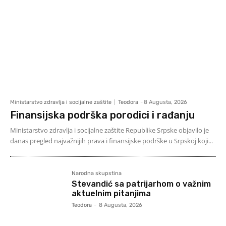
Ministarstvo zdravlja i socijalne zaštite
Teodora
-
8 Augusta, 2026
Finansijska podrška porodici i rađanju
Ministarstvo zdravlja i socijalne zaštite Republike Srpske objavilo je
danas pregled najvažnijih prava i finansijske podrške u Srpskoj koji...
Narodna skupstina
Stevandić sa patrijarhom o važnim
aktuelnim pitanjima
Teodora
-
8 Augusta, 2026