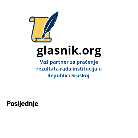
Posljednje