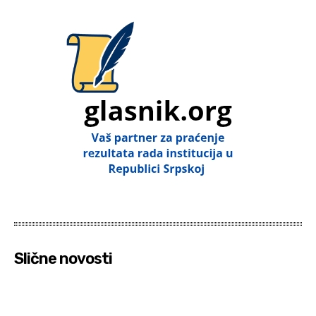
Slične novosti