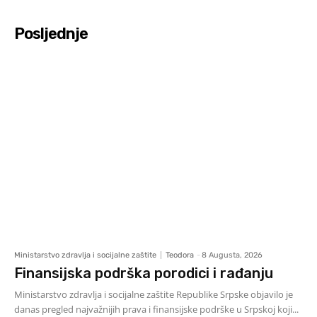
Posljednje
Ministarstvo zdravlja i socijalne zaštite
Teodora
-
8 Augusta, 2026
Finansijska podrška porodici i rađanju
Ministarstvo zdravlja i socijalne zaštite Republike Srpske objavilo je
danas pregled najvažnijih prava i finansijske podrške u Srpskoj koji...