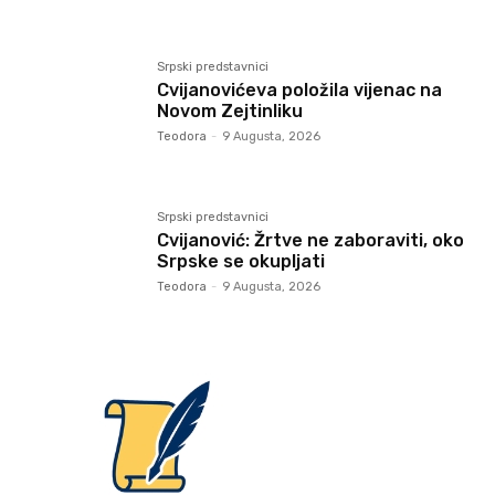
Srpski predstavnici
Cvijanovićeva položila vijenac na
Novom Zejtinliku
Teodora
-
9 Augusta, 2026
Srpski predstavnici
Cvijanović: Žrtve ne zaboraviti, oko
Srpske se okupljati
Teodora
-
9 Augusta, 2026