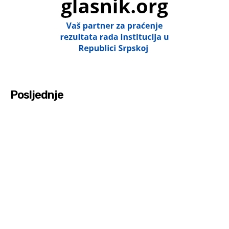
Posljednje