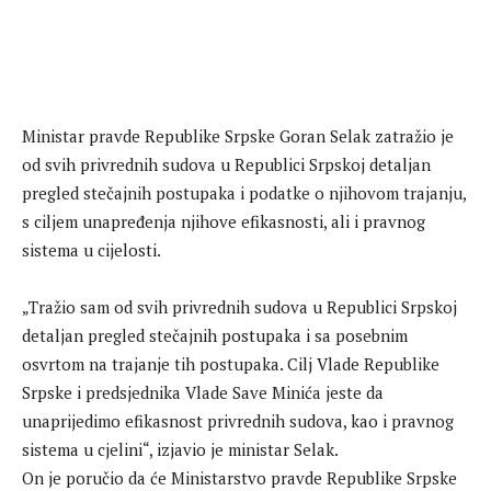
Ministar pravde Republike Srpske Goran Selak zatražio je
od svih privrednih sudova u Republici Srpskoj detaljan
pregled stečajnih postupaka i podatke o njihovom trajanju,
s ciljem unapređenja njihove efikasnosti, ali i pravnog
sistema u cijelosti.
„Tražio sam od svih privrednih sudova u Republici Srpskoj
detaljan pregled stečajnih postupaka i sa posebnim
osvrtom na trajanje tih postupaka. Cilj Vlade Republike
Srpske i predsjednika Vlade Save Minića jeste da
unaprijedimo efikasnost privrednih sudova, kao i pravnog
sistema u cjelini“, izjavio je ministar Selak.
On je poručio da će Ministarstvo pravde Republike Srpske