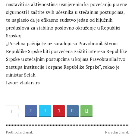
nastaviti sa aktivnostima usmjerenim ka povećanju pravne
sigurnosti i zaštite svih učesnika u stečajnim postupcima,
te naglasio da je efikasno sudstvo jedan od ključnih
preduslova za stabilno poslovno okruženje u Republici
Srpskoj.
„Posebna pažnja će uz saradnju sa Pravobranilaštvom
Republike Srpske biti posvećena zaštiti interesa Republike
Srpske u stečajnim postupcima u kojima Pravobranilaštvo
zastupa institucije i organe Republike Srpske“, rekao je
ministar Selak.
Izvor: vladars.rs
Prethodni članak
Naredni članak