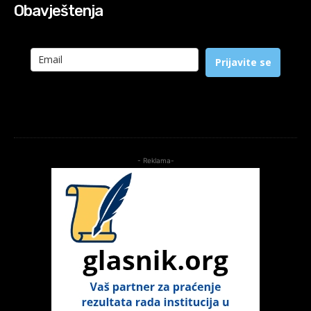
Obavještenja
Prijavite se
- Reklama-