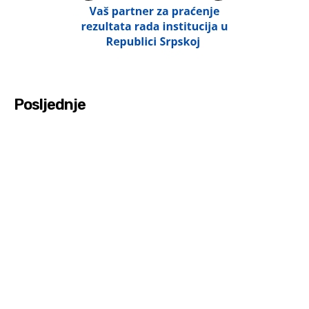
Posljednje