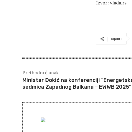
Izvor: vlada.rs
Dijeliti
Prethodni članak
Ministar Đokić na konferenciji “Energetsk
sedmica Zapadnog Balkana – EWWB 2025”