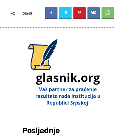
Dijeliti
Posljednje