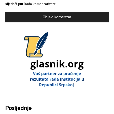
sljedeći put kada komentarirate.
Posljednje