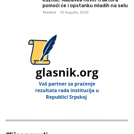
pomoći će i opstanku mladih na selu
Teodora
-
10 Augusta, 2026