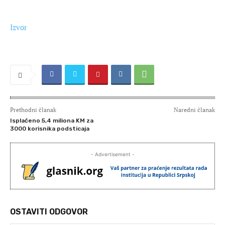
Izvor
Prethodni članak
Naredni članak
Isplaćeno 5,4 miliona KM za
3000 korisnika podsticaja
- Advertisement -
OSTAVITI ODGOVOR