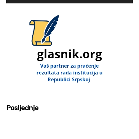
Posljednje