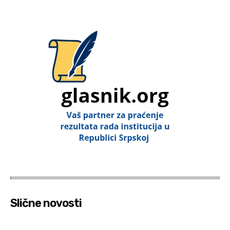
Slične novosti