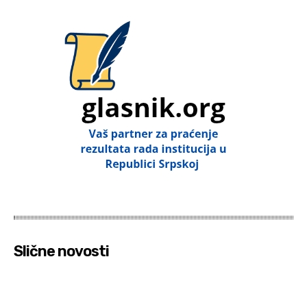
Slične novosti