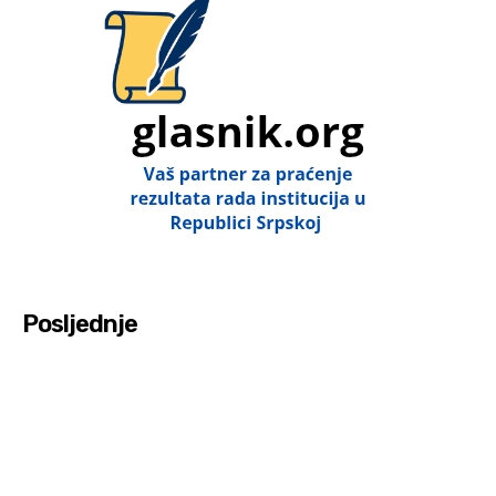
Posljednje