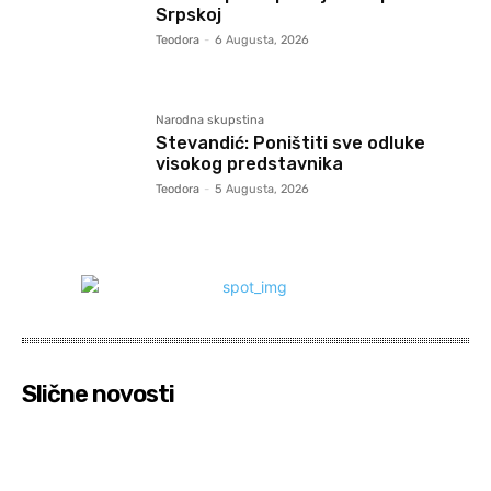
Srpskoj
Teodora
-
6 Augusta, 2026
Narodna skupstina
Stevandić: Poništiti sve odluke
visokog predstavnika
Teodora
-
5 Augusta, 2026
Slične novosti