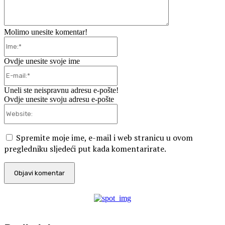
Molimo unesite komentar!
Ime:*
Ovdje unesite svoje ime
E-
mail:*
Uneli ste neispravnu adresu e-pošte!
Ovdje unesite svoju adresu e-pošte
Website:
Spremite moje ime, e-mail i web stranicu u ovom
pregledniku sljedeći put kada komentarirate.