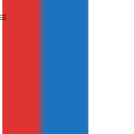
Glasnik.org