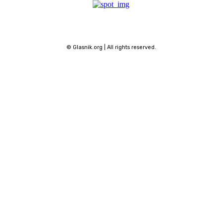
© Glasnik.org | All rights reserved.