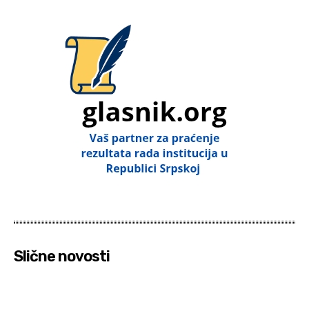
Slične novosti