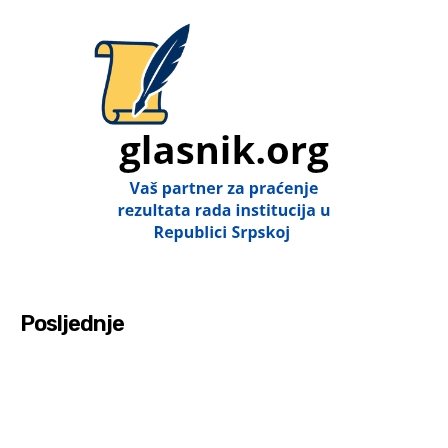
Posljednje