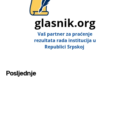
Posljednje