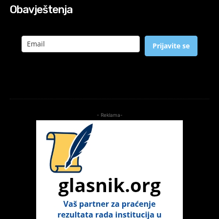
Obavještenja
Prijavite se
- Reklama-