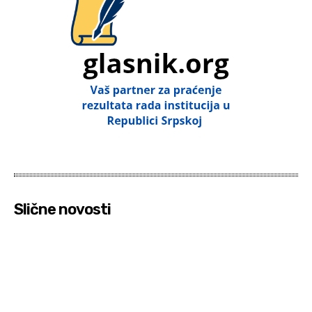
Slične novosti