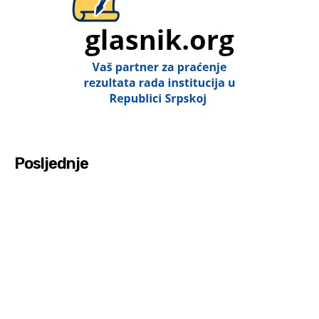
Posljednje