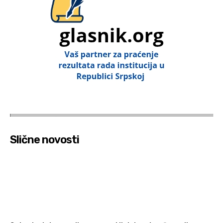
Slične novosti