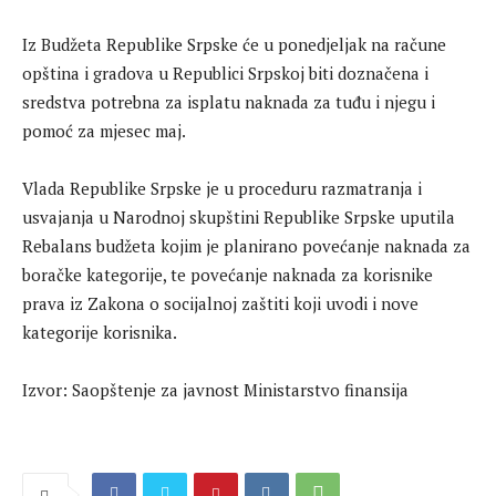
Iz Budžeta Republike Srpske će u ponedjeljak na račune
opština i gradova u Republici Srpskoj biti doznačena i
sredstva potrebna za isplatu naknada za tuđu i njegu i
pomoć za mjesec maj.
Vlada Republike Srpske je u proceduru razmatranja i
usvajanja u Narodnoj skupštini Republike Srpske uputila
Rebalans budžeta kojim je planirano povećanje naknada za
boračke kategorije, te povećanje naknada za korisnike
prava iz Zakona o socijalnoj zaštiti koji uvodi i nove
kategorije korisnika.
Izvor: Saopštenje za javnost Ministarstvo finansija