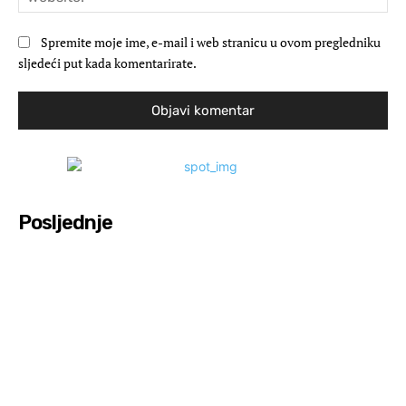
Spremite moje ime, e-mail i web stranicu u ovom pregledniku
sljedeći put kada komentarirate.
Posljednje