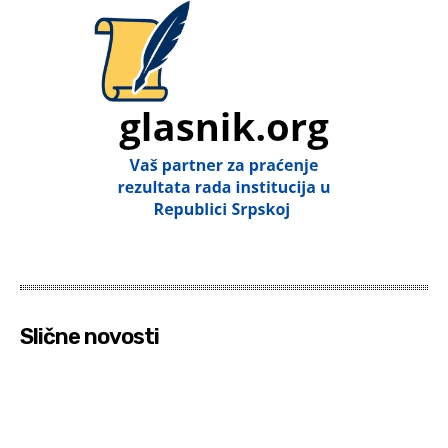
Slične novosti