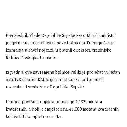
Predsjednik Vlade Republike Srpske Savo Minić i ministri
posjetili su danas objekat nove bolnice u Trebinju čija je
izgradnja u završnoj fazi, u pratnji direktora trebinjske
Bolnice Nedeljka Lambete.
Izgradnja ove savremene bolnice veliki je projekat vrijedan
oko 128 miliona KM, koji se realizuje u potpunosti
resursima i sredstvima Republike Srpske.
Ukupna površina objekta bolnice je 17.826 metara
kvadratnih, a koji je smješten na 41.080 metara kvadratnih,
koji će biti kompletno uređen.