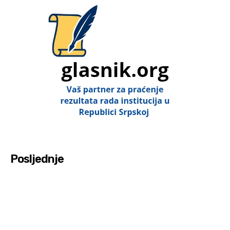
Posljednje