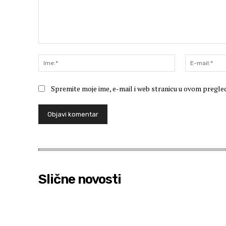
Komentar:
Ime:*
Spremite moje ime, e-mail i web stranicu u ovom pregle
Slične novosti