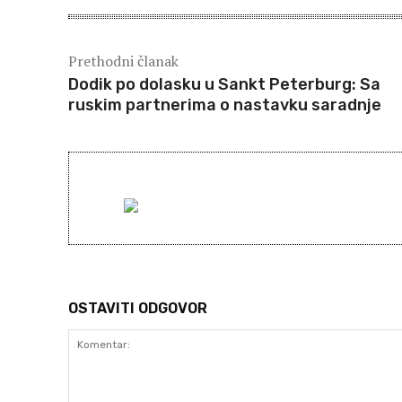
Prethodni članak
Dodik po dolasku u Sankt Peterburg: Sa
ruskim partnerima o nastavku saradnje
OSTAVITI ODGOVOR