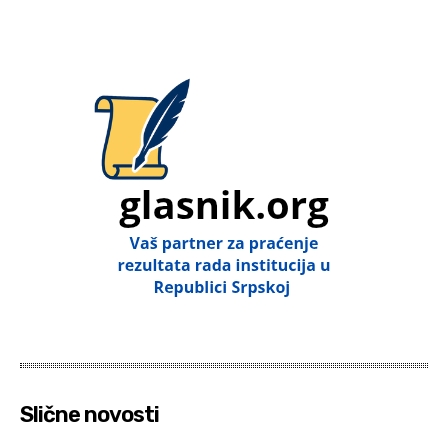
Slične novosti