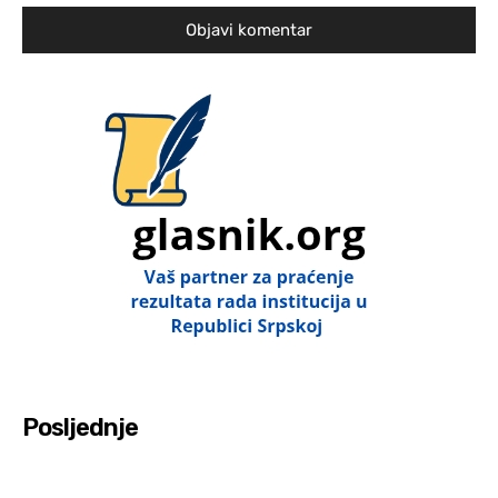
Posljednje