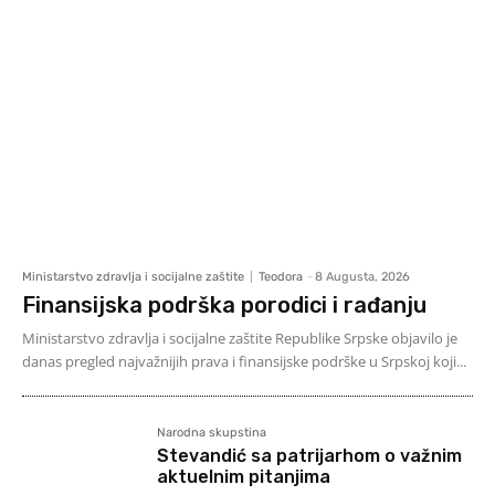
Ministarstvo zdravlja i socijalne zaštite
Teodora
-
8 Augusta, 2026
Finansijska podrška porodici i rađanju
Ministarstvo zdravlja i socijalne zaštite Republike Srpske objavilo je
danas pregled najvažnijih prava i finansijske podrške u Srpskoj koji...
Narodna skupstina
Stevandić sa patrijarhom o važnim
aktuelnim pitanjima