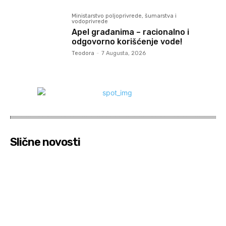
Ministarstvo poljoprivrede, šumarstva i
vodoprivrede
Apel građanima – racionalno i
odgovorno korišćenje vode!
Teodora
-
7 Augusta, 2026
Slične novosti