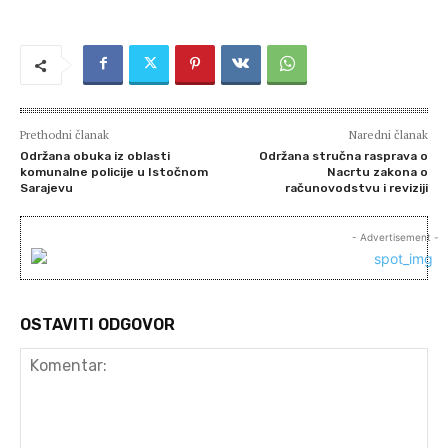
Prethodni članak
Naredni članak
Održana obuka iz oblasti
Održana stručna rasprava o
komunalne policije u Istočnom
Nacrtu zakona o
Sarajevu
računovodstvu i reviziji
- Advertisement -
OSTAVITI ODGOVOR