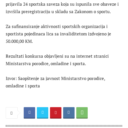
prijavila 24 sportska saveza koja su ispunila sve obaveze i
izvršila preregistraciju u skladu sa Zakonom o sportu.
Za sufinansiranje aktivnosti sportskih organizacija i
sportista pojedinaca lica sa invaliditetom izdvojeno je
50.000,00 KM.
Rezultati konkursa objavljeni su na internet stranici
Ministarstva porodice, omladine i sporta.
Izvor: Saopštenje za javnost Ministarstvo porodice,
omladine i sporta