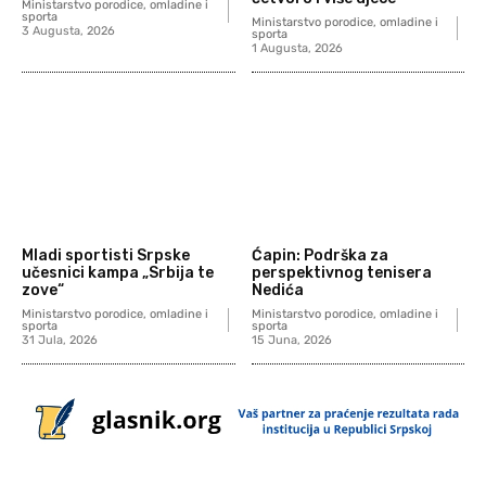
Ministarstvo porodice, omladine i
sporta
Ministarstvo porodice, omladine i
3 Augusta, 2026
sporta
1 Augusta, 2026
Mladi sportisti Srpske
Ćapin: Podrška za
učesnici kampa „Srbija te
perspektivnog tenisera
zove“
Nedića
Ministarstvo porodice, omladine i
Ministarstvo porodice, omladine i
sporta
sporta
31 Jula, 2026
15 Juna, 2026