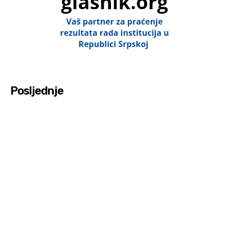
Posljednje