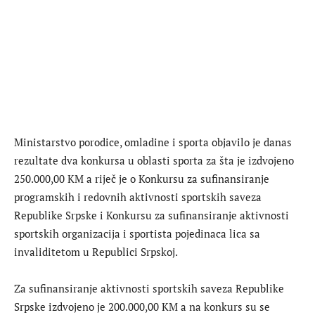
Ministarstvo porodice, omladine i sporta objavilo je danas
rezultate dva konkursa u oblasti sporta za šta je izdvojeno
250.000,00 KM a riječ je o Konkursu za sufinansiranje
programskih i redovnih aktivnosti sportskih saveza
Republike Srpske i Konkursu za sufinansiranje aktivnosti
sportskih organizacija i sportista pojedinaca lica sa
invaliditetom u Republici Srpskoj.
Za sufinansiranje aktivnosti sportskih saveza Republike
Srpske izdvojeno je 200.000,00 KM a na konkurs su se