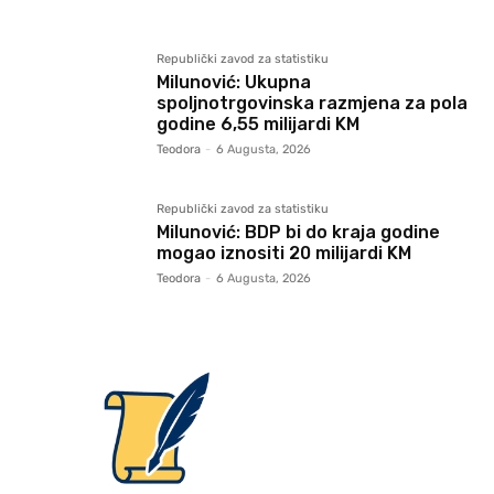
Republički zavod za statistiku
Milunović: Ukupna
spoljnotrgovinska razmjena za pola
godine 6,55 milijardi KM
Teodora
-
6 Augusta, 2026
Republički zavod za statistiku
Milunović: BDP bi do kraja godine
mogao iznositi 20 milijardi KM
Teodora
-
6 Augusta, 2026