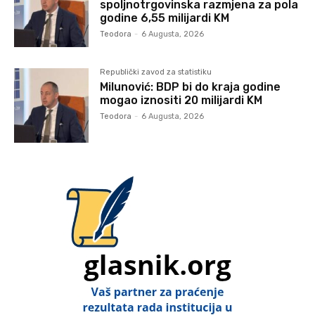
spoljnotrgovinska razmjena za pola
godine 6,55 milijardi KM
Teodora
-
6 Augusta, 2026
Republički zavod za statistiku
Milunović: BDP bi do kraja godine
mogao iznositi 20 milijardi KM
Teodora
-
6 Augusta, 2026