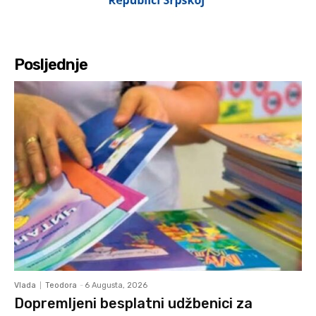
Posljednje
Vlada
Teodora
-
6 Augusta, 2026
Dopremljeni besplatni udžbenici za