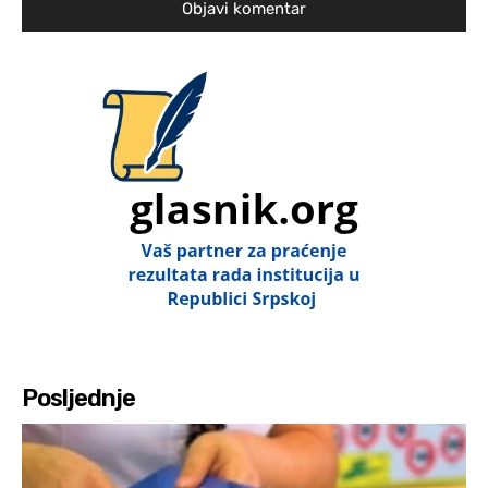
Posljednje