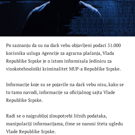
Po saznanju da su na dark vebu objavljeni podaci 51.000
korisnika usluga Agencije za agrarna plaćanja, Vlada
Republike Srpske je o istom informisala Jedinicu za
visokotehnološki kriminalitet MUP-a Republike Srpske.
Informacije koje su se pojavile na dark vebu nisu, kako se
to tamo navodi, informacije sa oficijalnog sajta Vlade
Republike Srpske.
Radi se o najgrubljoj zloupotrebi ličnih podataka,
manipulaciji informacijama, čime se nanosi šteta ugledu
Vlade Republike Srpske.