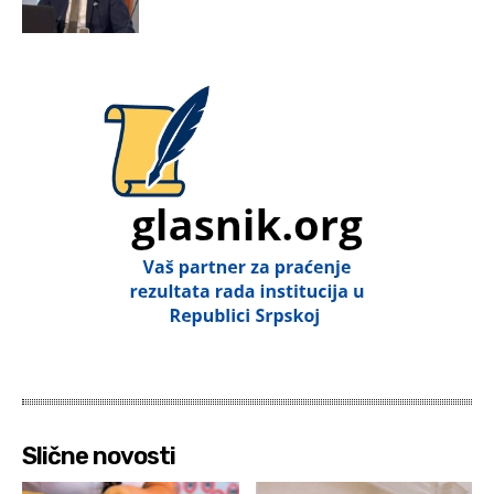
Slične novosti