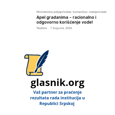
Ministarstvo poljoprivrede, šumarstva i vodoprivrede
Apel građanima – racionalno i
odgovorno korišćenje vode!
Teodora
-
7 Augusta, 2026