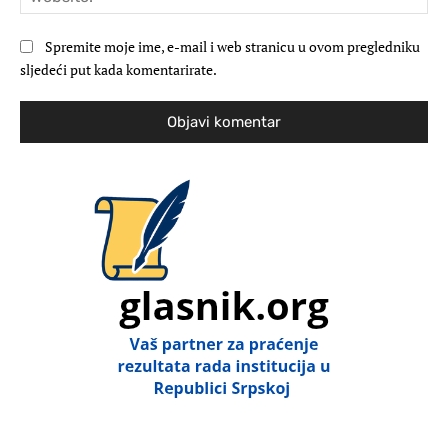
Spremite moje ime, e-mail i web stranicu u ovom pregledniku
sljedeći put kada komentarirate.