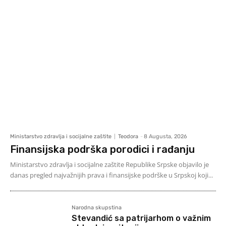
Ministarstvo zdravlja i socijalne zaštite
Teodora
-
8 Augusta, 2026
Finansijska podrška porodici i rađanju
Ministarstvo zdravlja i socijalne zaštite Republike Srpske objavilo je
danas pregled najvažnijih prava i finansijske podrške u Srpskoj koji...
Narodna skupstina
Stevandić sa patrijarhom o važnim