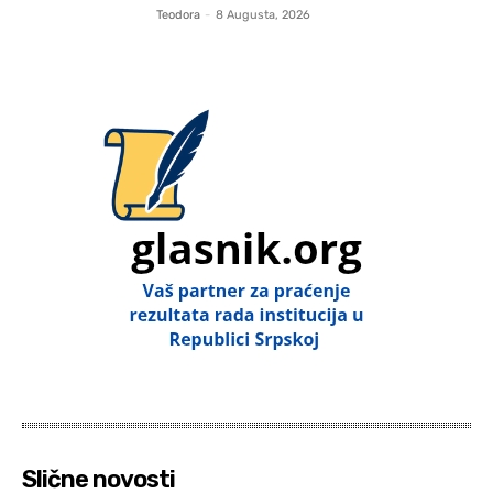
Teodora
-
8 Augusta, 2026
Slične novosti