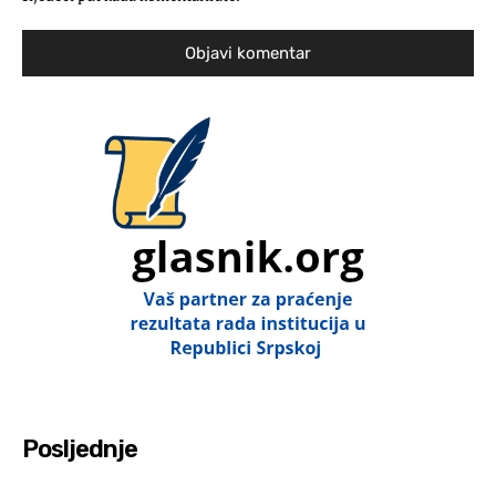
Posljednje