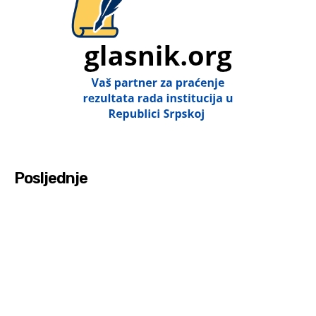
Posljednje