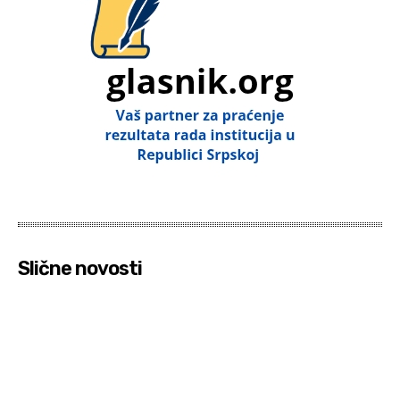
Slične novosti