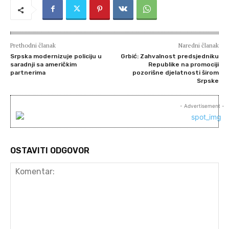
Prethodni članak
Naredni članak
Srpska modernizuje policiju u
Grbić: Zahvalnost predsjedniku
saradnji sa američkim
Republike na promociji
partnerima
pozorišne djelatnosti širom
Srpske
- Advertisement -
OSTAVITI ODGOVOR