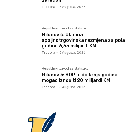
zaredom
Teodora
-
6 Augusta, 2026
Republički zavod za statistiku
Milunović: Ukupna
spoljnotrgovinska razmjena za pola
godine 6,55 milijardi KM
Teodora
-
6 Augusta, 2026
Republički zavod za statistiku
Milunović: BDP bi do kraja godine
mogao iznositi 20 milijardi KM
Teodora
-
6 Augusta, 2026