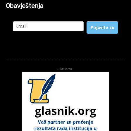
Obavještenja
Prijavite se
- Reklama-