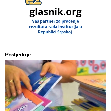
Posljednje