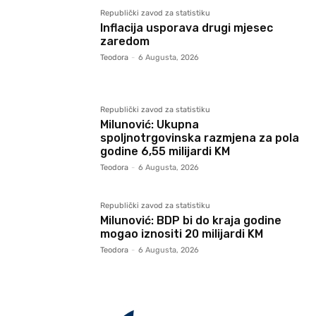
Republički zavod za statistiku
Inflacija usporava drugi mjesec
zaredom
Teodora
-
6 Augusta, 2026
Republički zavod za statistiku
Milunović: Ukupna
spoljnotrgovinska razmjena za pola
godine 6,55 milijardi KM
Teodora
-
6 Augusta, 2026
Republički zavod za statistiku
Milunović: BDP bi do kraja godine
mogao iznositi 20 milijardi KM
Teodora
-
6 Augusta, 2026