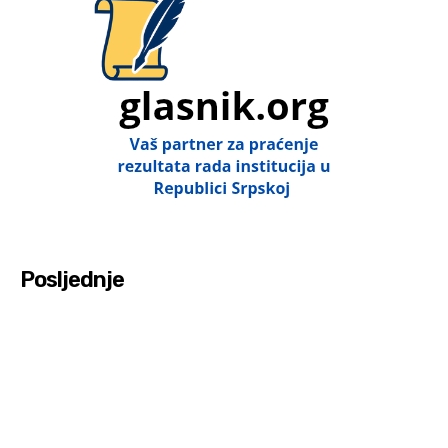
Posljednje