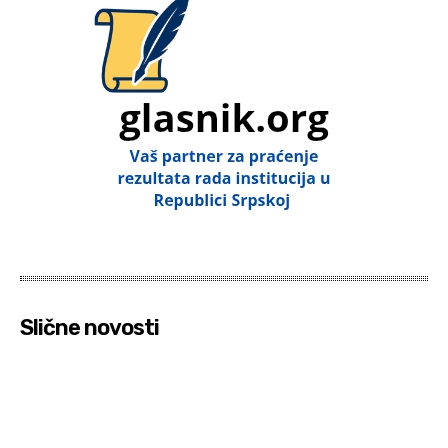
Slične novosti