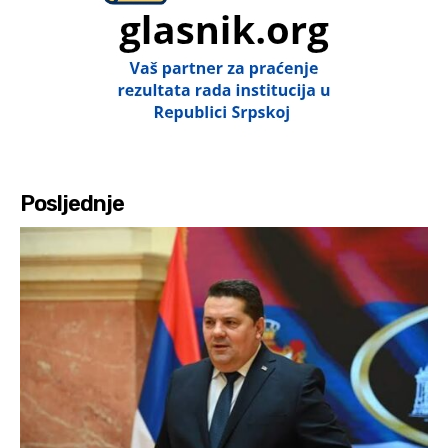
Posljednje