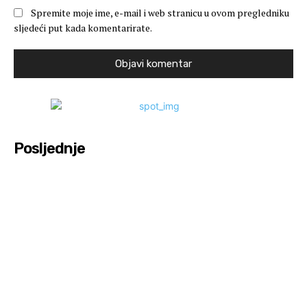
Spremite moje ime, e-mail i web stranicu u ovom pregledniku
sljedeći put kada komentarirate.
Posljednje