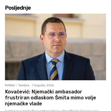
Posljednje
Politike
Teodora
-
7 Augusta, 2026
Kovačević: Njemački ambasador
frustriran odlaskom Šmita mimo volje
njemačke vlade