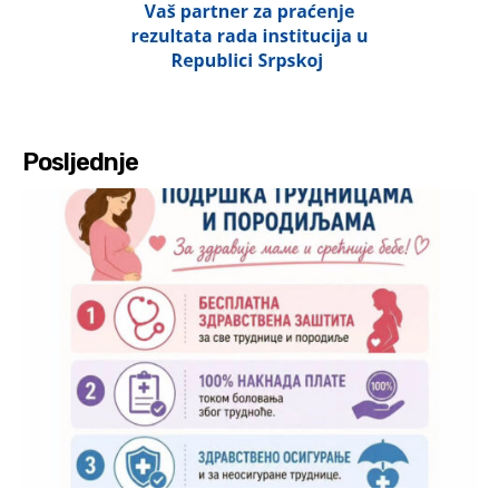
Posljednje