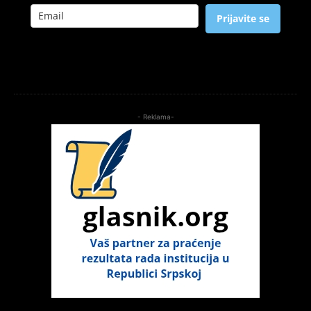
Prijavite se
- Reklama-