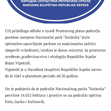
Cilj prijedloga odluke o izradi Prostornog plana područja
posebne namjene Nacionalni park “Sutjeska” jeste
optimalno upravljanje parkom uz maksimalnu zaštitu
njegovih vrijednosti, istakao je danas ministar za prostorno
uređenje, građevinarstvo i ekologiju Republike Srpske
Bojan Vipotnik.
Vipotnik je u Narodnoj skupštini Republike Srpske naveo
da je riječ o planskom periodu od 20 godina.
On je podsjetio da je područje Nacionalnog parka “Sutjeska”
površine 16.052 hektara i prostire se na području opština
Foča, Gacko i Kalinovik.