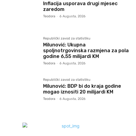
Inflacija usporava drugi mjesec
zaredom
Teodora
-
6 Augusta, 2026
Republički zavod za statistiku
Milunović: Ukupna
spoljnotrgovinska razmjena za pola
godine 6,55 milijardi KM
Teodora
-
6 Augusta, 2026
Republički zavod za statistiku
Milunović: BDP bi do kraja godine
mogao iznositi 20 milijardi KM
Teodora
-
6 Augusta, 2026