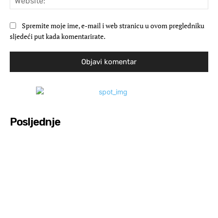
Spremite moje ime, e-mail i web stranicu u ovom pregledniku
sljedeći put kada komentarirate.
Posljednje