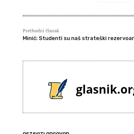
Prethodni članak
Minić: Studenti su naš strateški rezervoa