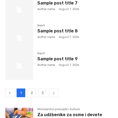
Sample post title 7
Author name
-
August 7, 2026
Nacrt
Sample post title 8
Author name
-
August 7, 2026
Nacrt
Sample post title 9
Author name
-
August 7, 2026
1
2
3
Ministarstvo prosvjete i kulture
Za udžbenike za osme i devete