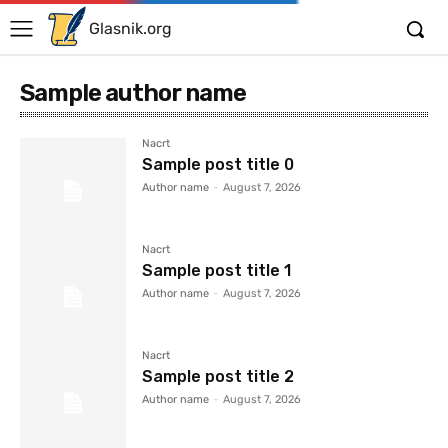
Glasnik.org
Sample author name
Nacrt
Sample post title 0
Author name
-
August 7, 2026
Nacrt
Sample post title 1
Author name
-
August 7, 2026
Nacrt
Sample post title 2
Author name
-
August 7, 2026