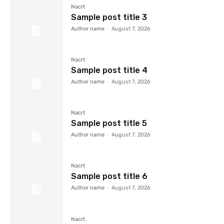
Nacrt
Sample post title 3
Author name
-
August 7, 2026
Nacrt
Sample post title 4
Author name
-
August 7, 2026
Nacrt
Sample post title 5
Author name
-
August 7, 2026
Nacrt
Sample post title 6
Author name
-
August 7, 2026
Nacrt